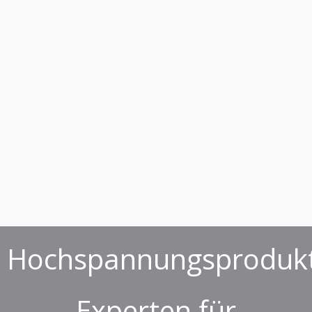
Hochspannungsprodukt
Experten für