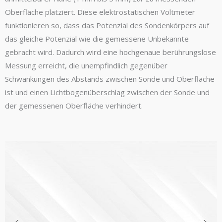
Oberfläche platziert. Diese elektrostatischen Voltmeter
funktionieren so, dass das Potenzial des Sondenkörpers auf
das gleiche Potenzial wie die gemessene Unbekannte
gebracht wird. Dadurch wird eine hochgenaue berührungslose
Messung erreicht, die unempfindlich gegenüber
Schwankungen des Abstands zwischen Sonde und Oberfläche
ist und einen Lichtbogenüberschlag zwischen der Sonde und
der gemessenen Oberfläche verhindert.