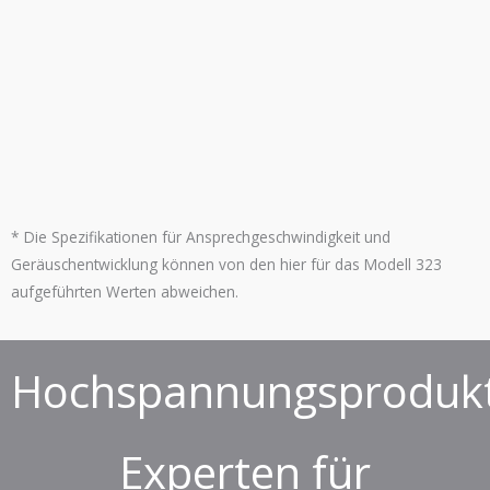
*
Die Spezifikationen für Ansprechgeschwindigkeit und
Geräuschentwicklung können von den hier für das Modell 323
aufgeführten Werten abweichen.
Hochspannungsprodukt
Experten für