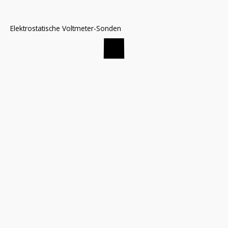
Elektrostatische Voltmeter-Sonden