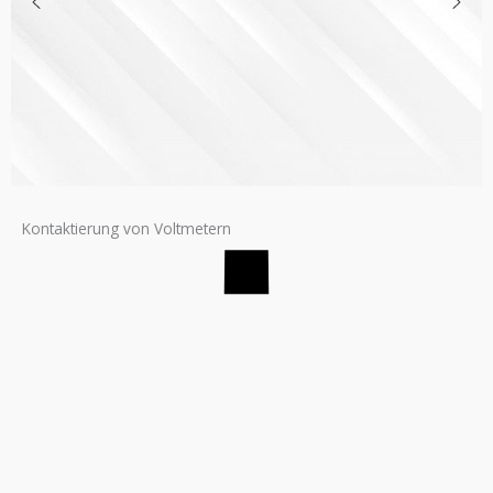
Kontaktierung von Voltmetern