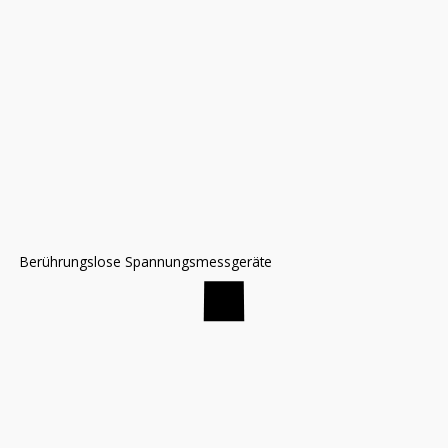
Berührungslose Spannungsmessgeräte