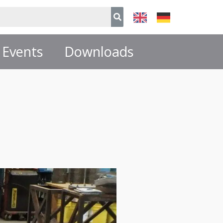
Events
Downloads