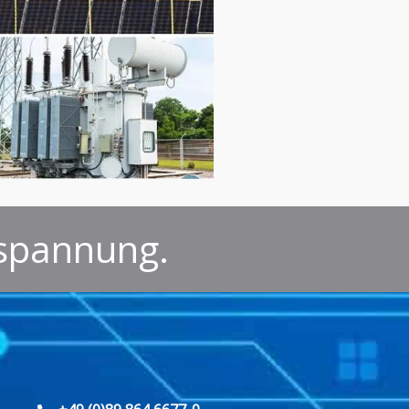
spannung.