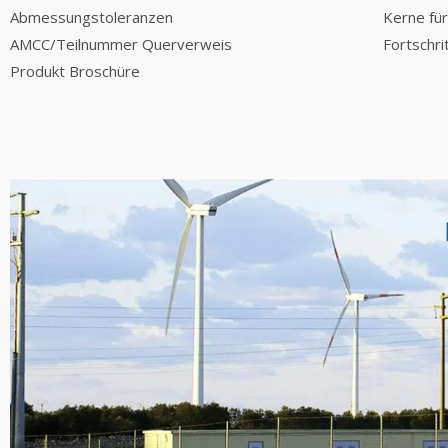
Abmessungstoleranzen
Kerne für
AMCC/Teilnummer Querverweis
Fortschri
Produkt Broschüre