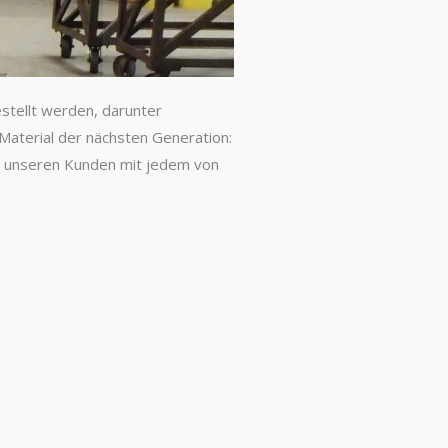
stellt werden, darunter
Material der nächsten Generation:
uf, unseren Kunden mit jedem von