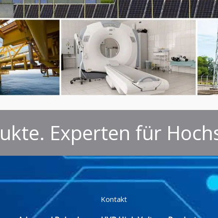
kte. Experten für Hoch
Kontakt