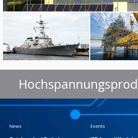
Hochspannungsprodu
News
Events