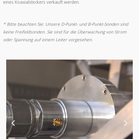
eines Koaxialsteckers verkauft werden.
* Bitte beachten Sie: Unsere D-Punkt- und B-Punkt-Sonden sind
keine Freifeldsonden. Sie sind für die Überwachung von Strom
oder Spannung auf einem Leiter vorgesehen.