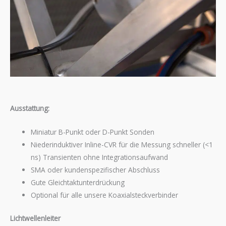
Ausstattung:
Miniatur B-Punkt oder D-Punkt Sonden
Niederinduktiver Inline-CVR für die Messung schneller (<1
ns) Transienten ohne Integrationsaufwand
SMA oder kundenspezifischer Abschluss
Gute Gleichtaktunterdrückung
Optional für alle unsere Koaxialsteckverbinder
Lichtwellenleiter