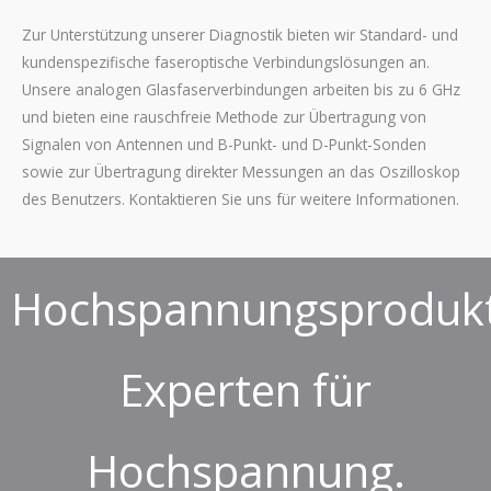
Zur Unterstützung unserer Diagnostik bieten wir Standard- und
kundenspezifische faseroptische Verbindungslösungen an.
Unsere analogen Glasfaserverbindungen arbeiten bis zu 6 GHz
und bieten eine rauschfreie Methode zur Übertragung von
Signalen von Antennen und B-Punkt- und D-Punkt-Sonden
sowie zur Übertragung direkter Messungen an das Oszilloskop
des Benutzers. Kontaktieren Sie uns für weitere Informationen.
Hochspannungsprodukt
Experten für
Hochspannung.