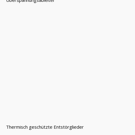
Thermisch geschützte Entstörglieder