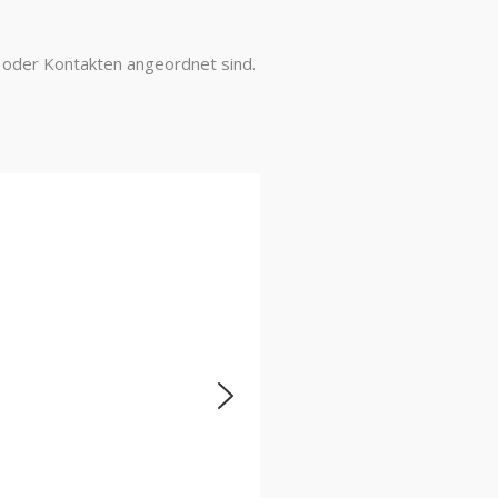
 oder Kontakten angeordnet sind.