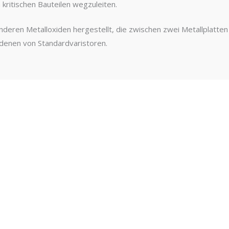
kritischen Bauteilen wegzuleiten.
deren Metalloxiden hergestellt, die zwischen zwei Metallplatten
denen von Standardvaristoren.