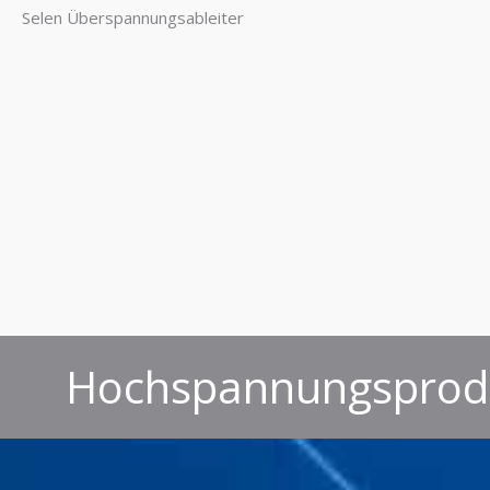
Selen Überspannungsableiter
Hochspannungsprodu