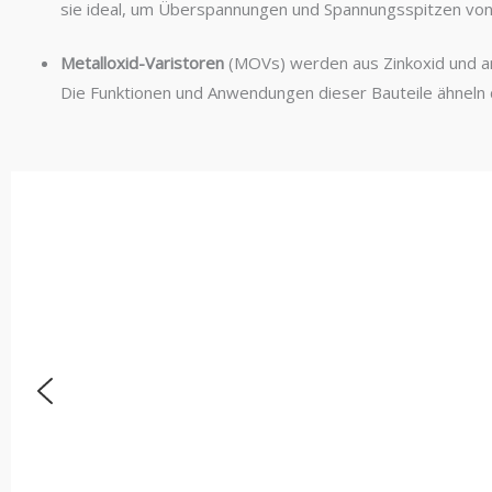
sie ideal, um Überspannungen und Spannungsspitzen von 
Metalloxid-Varistoren
(MOVs) werden aus Zinkoxid und an
Die Funktionen und Anwendungen dieser Bauteile ähneln 