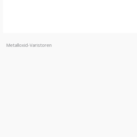
Metalloxid-Varistoren