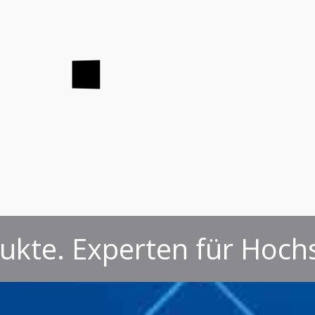
kte. Experten für Hoch