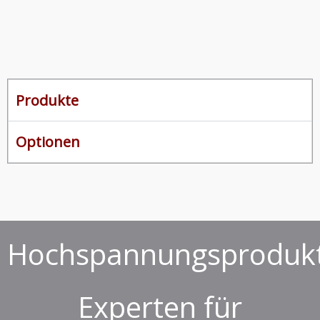
Produkte
Optionen
Hochspannungsprodukt
Experten für