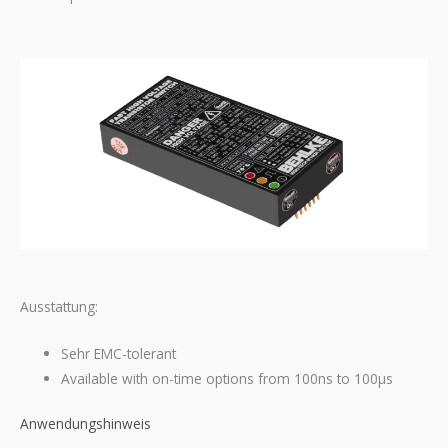
Ausstattung:
Sehr EMC-tolerant
Available with on-time options from 100ns to 100μs
Anwendungshinweis